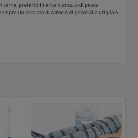
 carne, preferibilmente bianca, o di pesce
sempre un secondo di carne o di pesce alla griglia o
: