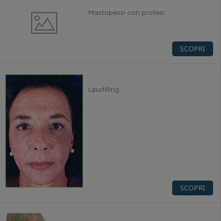
Mastopessi con protesi
SCOPRI
Lipofilling
SCOPRI