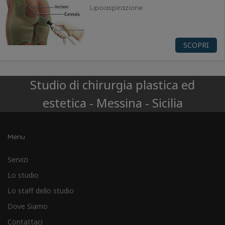
Lipoaspirazione
SCOPRI
Studio di chirurgia plastica ed
estetica - Messina - Sicilia
Menu
Servizi
Lo studio
Lo staff dello studio
Dove Siamo
Contattaci